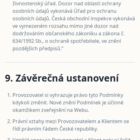
živnostenský úřad. Dozor nad oblastí ochrany
osobních údajů vykonává Úřad pro ochranu
osobních údajů. Česká obchodní inspekce vykonává
ve vymezeném rozsahu mimo jiné dozor nad
dodržováním občanského zákoníku a zákona č.
634/1992 Sb., o ochraně spotřebitele, ve znění
pozdějších předpisů.”
9. Závěrečná ustanovení
Provozovatel si vyhrazuje právo tyto Podmínky
kdykoli změnit. Nové znění Podmínek je účinné
okamžikem zveřejnění na Webu.
Právní vztahy mezi Provozovatelem a Klientem se
řídí právním řádem České republiky.