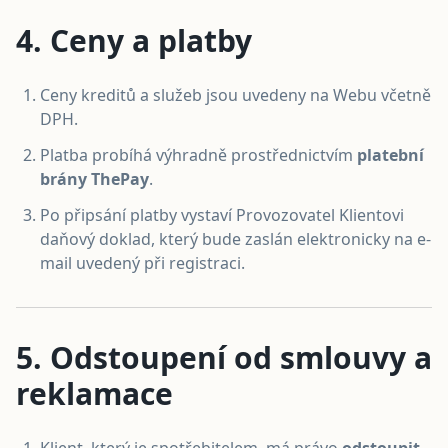
4. Ceny a platby
Ceny kreditů a služeb jsou uvedeny na Webu včetně
DPH.
Platba probíhá výhradně prostřednictvím
platební
brány ThePay
.
Po připsání platby vystaví Provozovatel Klientovi
daňový doklad, který bude zaslán elektronicky na e-
mail uvedený při registraci.
5. Odstoupení od smlouvy a
reklamace