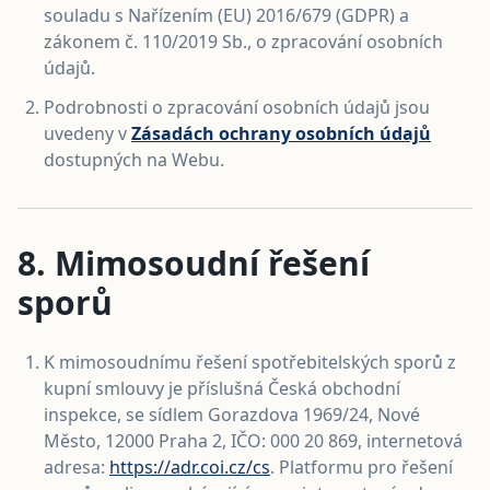
souladu s Nařízením (EU) 2016/679 (GDPR) a
zákonem č. 110/2019 Sb., o zpracování osobních
údajů.
Podrobnosti o zpracování osobních údajů jsou
uvedeny v
Zásadách ochrany osobních údajů
dostupných na Webu.
8. Mimosoudní řešení
sporů
K mimosoudnímu řešení spotřebitelských sporů z
kupní smlouvy je příslušná Česká obchodní
inspekce, se sídlem Gorazdova 1969/24, Nové
Město, 12000 Praha 2, IČO: 000 20 869, internetová
adresa:
https://adr.coi.cz/cs
. Platformu pro řešení