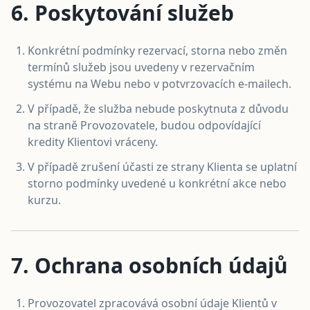
6. Poskytování služeb
Konkrétní podmínky rezervací, storna nebo změn
termínů služeb jsou uvedeny v rezervačním
systému na Webu nebo v potvrzovacích e-mailech.
V případě, že služba nebude poskytnuta z důvodu
na straně Provozovatele, budou odpovídající
kredity Klientovi vráceny.
V případě zrušení účasti ze strany Klienta se uplatní
storno podmínky uvedené u konkrétní akce nebo
kurzu.
7. Ochrana osobních údajů
Provozovatel zpracovává osobní údaje Klientů v