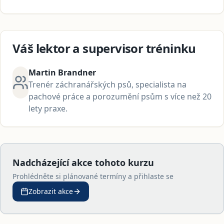
Váš lektor a supervisor tréninku
Martin Brandner
Trenér záchranářských psů, specialista na
pachové práce a porozumění psům s více než 20
lety praxe.
Nadcházející akce tohoto kurzu
Prohlédněte si plánované termíny a přihlaste se
Zobrazit akce